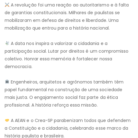
A revolução foi uma reação ao autoritarismo e à falta
de garantias constitucionais. Milhares de paulistas se
mobilizaram em defesa de direitos e liberdade. Uma
mobilização que entrou para a história nacional.
A data nos inspira a valorizar a cidadania e a
participação social. Lutar por direitos é um compromisso
coletivo. Honrar essa memória é fortalecer nossa
democracia.
Engenheiros, arquitetos e agrônomos também têm
papel fundamental na construção de uma sociedade
mais justa. O engajamento social faz parte da ética
profissional. A história reforça essa missão.
A AEAN e o Crea-SP parabenizam todos que defendem
a Constituição e a cidadania, celebrando esse marco da
história paulista e brasileira.