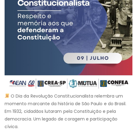
O Dia da Revolução Constitucionalista relembra um
momento marcante da história de São Paulo e do Brasil.
Em 1932, cidadãos lutaram pela Constituição e pela
democracia. Um legado de coragem e participação
cívica.