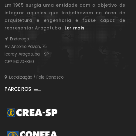
Em 1965 surgia uma entidade com o objetivo de
integrar aqueles que trabalhavam na área de
arquitetura e engenharia e fosse capaz de
representar Araçatuba...
Ler mais
Endereço
Av. Antônio Pavan, 75
Icaray, Araçatuba - SP
CEP 16020-390
Localização / Fale Conosco
PARCEIROS