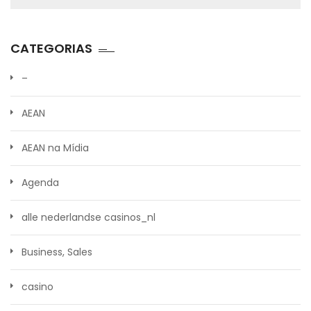
CATEGORIAS
–
AEAN
AEAN na Mídia
Agenda
alle nederlandse casinos_nl
Business, Sales
casino