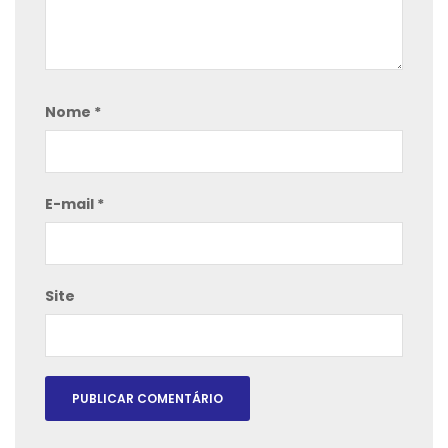
Nome
*
E-mail
*
Site