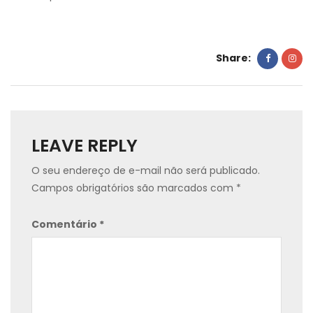
Share:
LEAVE REPLY
O seu endereço de e-mail não será publicado.
Campos obrigatórios são marcados com
*
Comentário
*