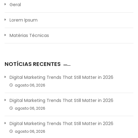
Geral
Lorem Ipsum
Matérias Técnicas
NOTÍCIAS RECENTES
Digital Marketing Trends That Still Matter in 2026
agosto 06, 2026
Digital Marketing Trends That Still Matter in 2026
agosto 06, 2026
Digital Marketing Trends That Still Matter in 2026
agosto 06, 2026