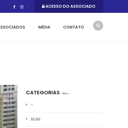
ACESSO DO ASSOCIADO
ASSOCIADOS
MÍDIA
CONTATO
CATEGORIAS
–
AEAN