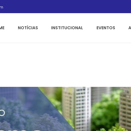
om
ME
NOTÍCIAS
INSTITUCIONAL
EVENTOS