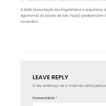
A AEAN (Associação dos Engenheiros e Arquitetos d
Agronomia do Estado de São Paulo) parabenizam to
novembro.
LEAVE REPLY
O seu endereço de e-mail não será publica
Comentário
*