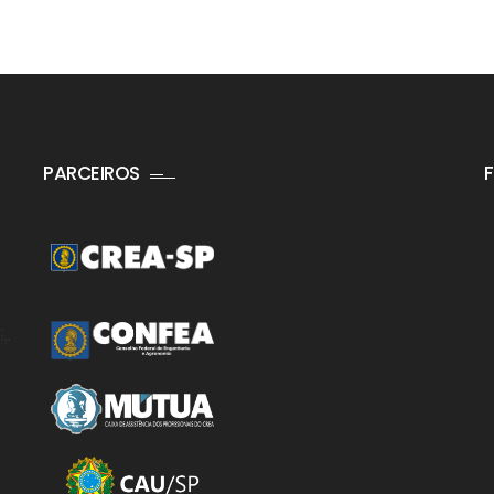
PARCEIROS