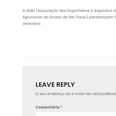
A AEAN (Associação dos Engenheiros e Arquitetos d
Agronomia do Estado de São Paulo) parabenizam to
setembro.
LEAVE REPLY
O seu endereço de e-mail não será publica
Comentário
*