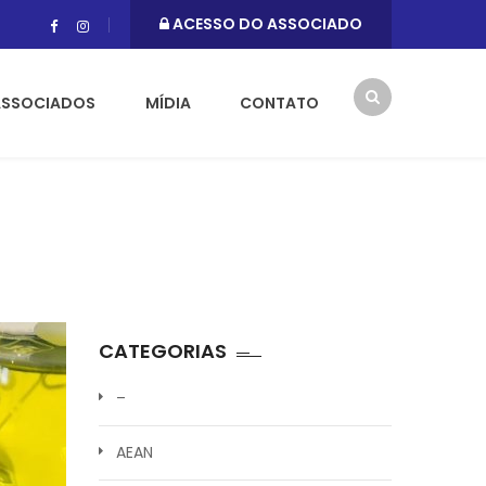
ACESSO DO ASSOCIADO
ASSOCIADOS
MÍDIA
CONTATO
CATEGORIAS
–
AEAN