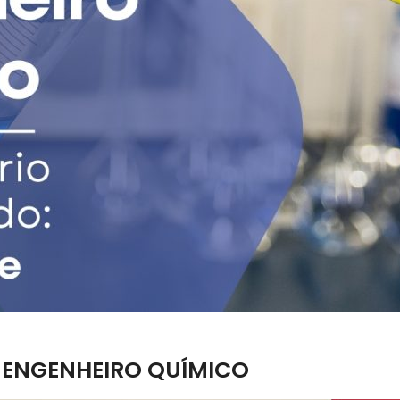
O ENGENHEIRO QUÍMICO