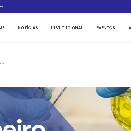
om
ME
NOTÍCIAS
INSTITUCIONAL
EVENTOS
ico