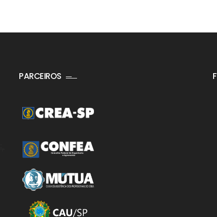
PARCEIROS