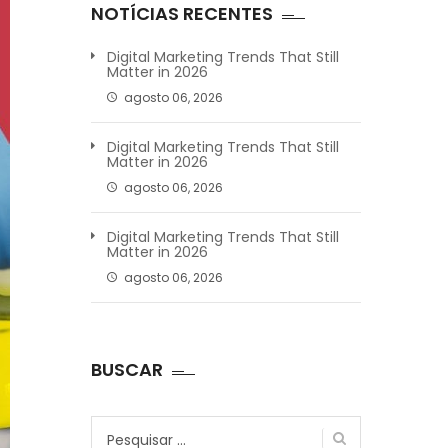
NOTÍCIAS RECENTES
Digital Marketing Trends That Still
Matter in 2026
agosto 06, 2026
Digital Marketing Trends That Still
Matter in 2026
agosto 06, 2026
Digital Marketing Trends That Still
Matter in 2026
agosto 06, 2026
BUSCAR
Pesquisar