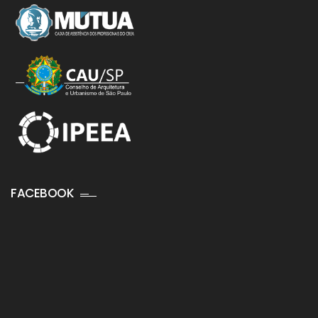
FACEBOOK