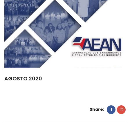
AGOSTO 2020
Share: