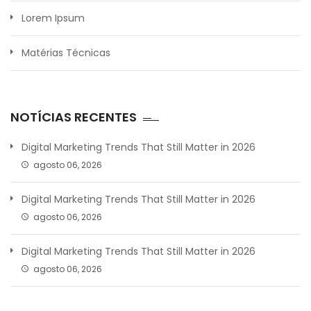
Lorem Ipsum
Matérias Técnicas
NOTÍCIAS RECENTES
Digital Marketing Trends That Still Matter in 2026
agosto 06, 2026
Digital Marketing Trends That Still Matter in 2026
agosto 06, 2026
Digital Marketing Trends That Still Matter in 2026
agosto 06, 2026