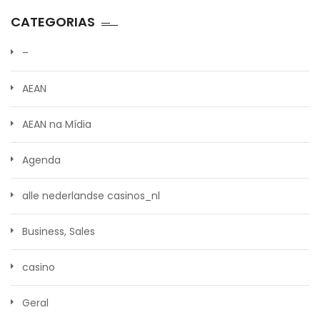
CATEGORIAS
–
AEAN
AEAN na Mídia
Agenda
alle nederlandse casinos_nl
Business, Sales
casino
Geral